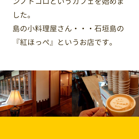
ンノトコロというカフェを始めま
した。
島の小料理屋さん・・・石垣島の
『紅ほっぺ』というお店です。