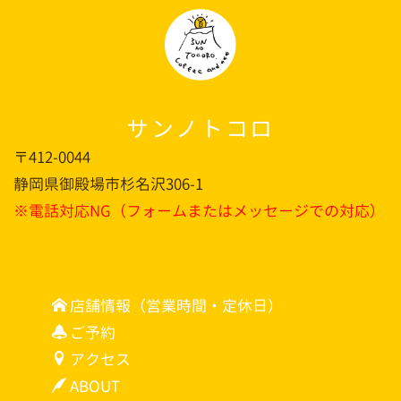
サンノトコロ
〒412-0044
静岡県御殿場市杉名沢306-1
※電話対応NG（フォームまたはメッセージでの対応）
店舗情報（営業時間・定休日）
ご予約
アクセス
ABOUT