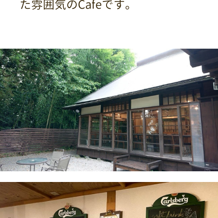
た雰囲気のCafeです。