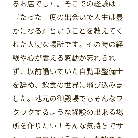
るお店でした。そこでの経験は
『たった一度の出会いで人生は豊
かになる』ということを教えてく
れた大切な場所です。その時の経
験や心が震える感動が忘れられ
ず、以前働いていた自動車整備士
を辞め、飲食の世界に飛び込みま
した。地元の御殿場でもそんなワ
クワクするような経験の出来る場
所を作りたい！そんな気持ちでサ