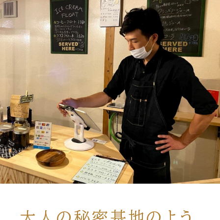
大人の秘密基地のよう