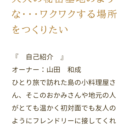
な・・・ワクワクする場所
をつくりたい
『 自己紹介 』
オーナー：山田 和成
ひとり旅で訪れた島の小料理屋さ
ん、そこのおかみさんや地元の人
がとても温かく初対面でも友人の
ようにフレンドリーに接してくれ